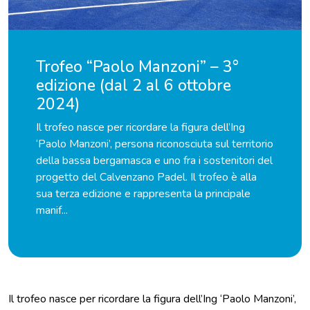
Trofeo “Paolo Manzoni” – 3°
edizione (dal 2 al 6 ottobre
2024)
Il trofeo nasce per ricordare la figura dell’Ing
‘Paolo Manzoni’, persona riconosciuta sul territorio
della bassa bergamasca e uno fra i sostenitori del
progetto del Calvenzano Padel. Il trofeo è alla
sua terza edizione e rappresenta la principale
manif...
Il trofeo nasce per ricordare la figura dell’Ing ‘Paolo Manzoni’,