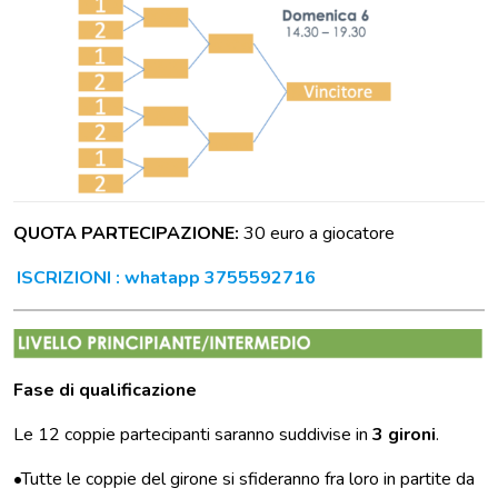
QUOTA PARTECIPAZIONE:
30 euro a giocatore
ISCRIZIONI : whatapp 3755592716
Fase di qualificazione
Le 12 coppie partecipanti saranno suddivise in
3 gironi
.
•Tutte le coppie del girone si sfideranno fra loro in partite da