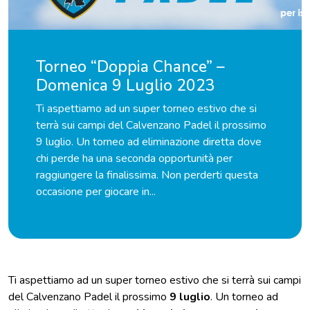
Torneo “Doppia Chance” –
Domenica 9 Luglio 2023
Ti aspettiamo ad un super torneo estivo che si
terrà sui campi del Calvenzano Padel il prossimo
9 luglio. Un torneo ad eliminazione diretta dove
chi perde ha una seconda opportunità per
raggiungere la finalissima. Non perderti questa
occasione per giocare in...
Ti aspettiamo ad un super torneo estivo che si terrà sui campi
del Calvenzano Padel il prossimo
9 luglio
. Un torneo ad