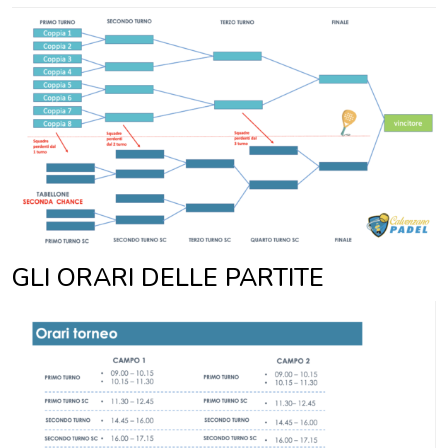
GLI ORARI DELLE PARTITE