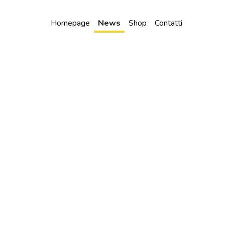
Homepage
News
Shop
Contatti