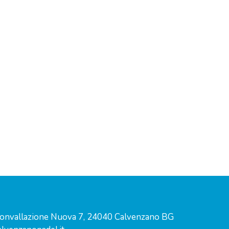
convallazione Nuova 7, 24040 Calvenzano BG