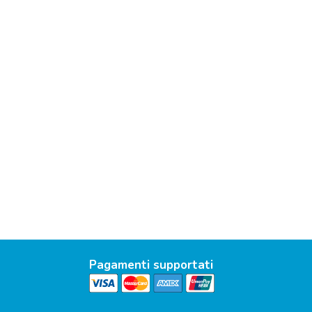
Pagamenti supportati