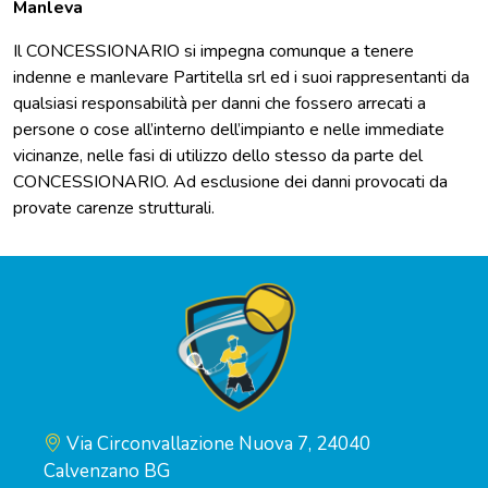
Manleva
Il CONCESSIONARIO si impegna comunque a tenere
indenne e manlevare Partitella srl ed i suoi rappresentanti da
qualsiasi responsabilità per danni che fossero arrecati a
persone o cose all’interno dell’impianto e nelle immediate
vicinanze, nelle fasi di utilizzo dello stesso da parte del
CONCESSIONARIO. Ad esclusione dei danni provocati da
provate carenze strutturali.
Via Circonvallazione Nuova 7, 24040
Calvenzano BG