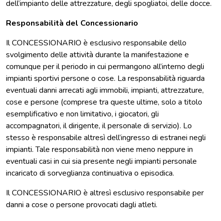
dell’impianto delle attrezzature, degli spogliatoi, delle docce.
Responsabilità del Concessionario
Il CONCESSIONARIO è esclusivo responsabile dello
svolgimento delle attività durante la manifestazione e
comunque per il periodo in cui permangono all’interno degli
impianti sportivi persone o cose. La responsabilità riguarda
eventuali danni arrecati agli immobili, impianti, attrezzature,
cose e persone (comprese tra queste ultime, solo a titolo
esemplificativo e non limitativo, i giocatori, gli
accompagnatori, il dirigente, il personale di servizio). Lo
stesso è responsabile altresì dell’ingresso di estranei negli
impianti. Tale responsabilità non viene meno neppure in
eventuali casi in cui sia presente negli impianti personale
incaricato di sorveglianza continuativa o episodica.
Il CONCESSIONARIO è altresì esclusivo responsabile per
danni a cose o persone provocati dagli atleti.