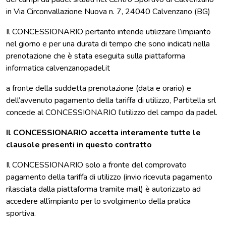
in Via Circonvallazione Nuova n. 7, 24040 Calvenzano (BG)
Il CONCESSIONARIO pertanto intende utilizzare l’impianto
nel giorno e per una durata di tempo che sono indicati nella
prenotazione che è stata eseguita sulla piattaforma
informatica calvenzanopadel.it
a fronte della suddetta prenotazione (data e orario) e
dell’avvenuto pagamento della tariffa di utilizzo, Partitella srl
concede al CONCESSIONARIO l’utilizzo del campo da padel.
Il CONCESSIONARIO accetta interamente tutte le
clausole presenti in questo contratto
Il CONCESSIONARIO solo a fronte del comprovato
pagamento della tariffa di utilizzo (invio ricevuta pagamento
rilasciata dalla piattaforma tramite mail) è autorizzato ad
accedere all’impianto per lo svolgimento della pratica
sportiva.