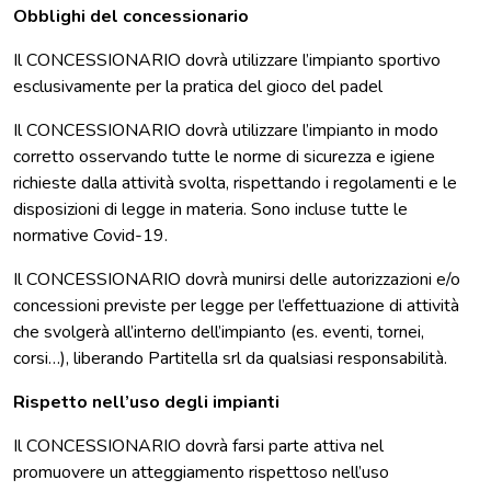
Obblighi del concessionario
Il CONCESSIONARIO dovrà utilizzare l’impianto sportivo
esclusivamente per la pratica del gioco del padel
Il CONCESSIONARIO dovrà utilizzare l’impianto in modo
corretto osservando tutte le norme di sicurezza e igiene
richieste dalla attività svolta, rispettando i regolamenti e le
disposizioni di legge in materia. Sono incluse tutte le
normative Covid-19.
Il CONCESSIONARIO dovrà munirsi delle autorizzazioni e/o
concessioni previste per legge per l’effettuazione di attività
che svolgerà all’interno dell’impianto (es. eventi, tornei,
corsi…), liberando Partitella srl da qualsiasi responsabilità.
Rispetto nell’uso degli impianti
Il CONCESSIONARIO dovrà farsi parte attiva nel
promuovere un atteggiamento rispettoso nell’uso